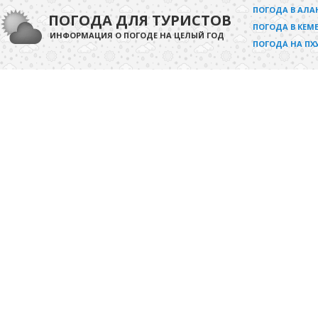
ПОГОДА В АЛА
ПОГОДА ДЛЯ ТУРИСТОВ
ПОГОДА В КЕМЕ
ИНФОРМАЦИЯ О ПОГОДЕ НА ЦЕЛЫЙ ГОД
ПОГОДА НА ПХ