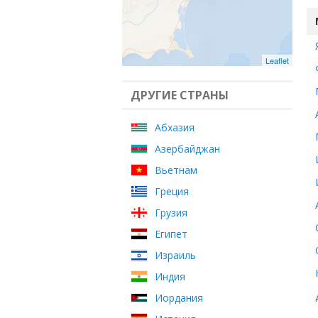
Leaflet
ДРУГИЕ СТРАНЫ
Абхазия
Азербайджан
Вьетнам
Греция
Грузия
Египет
Израиль
Индия
Иордания