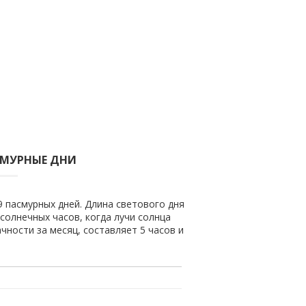
СМУРНЫЕ ДНИ
9 пасмурных дней. Длина светового дня
 солнечных часов, когда лучи солнца
чности за месяц, составляет 5 часов и