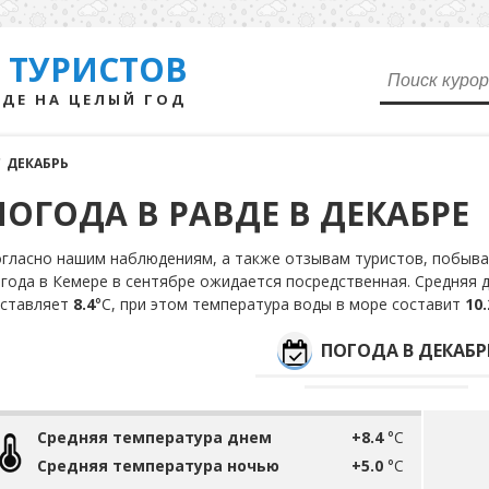
 ТУРИСТОВ
ДЕ НА ЦЕЛЫЙ ГОД
/
ДЕКАБРЬ
ПОГОДА В РАВДЕ В ДЕКАБРЕ
гласно нашим наблюдениям, а также отзывам туристов, побыва
года в Кемере в сентябре ожидается посредственная. Средняя 
оставляет
8.4
°С, при этом температура воды в море составит
10.
ПОГОДА В ДЕКАБР
Средняя температура днем
+8.4
°C
Средняя температура ночью
+5.0
°C