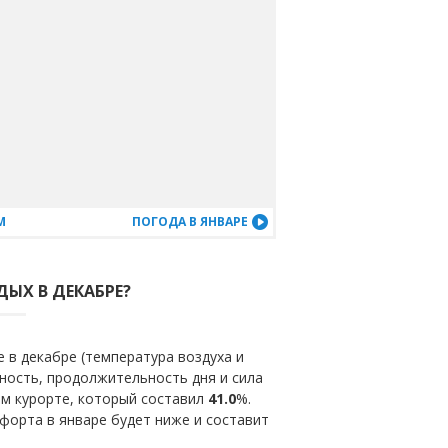
М
ПОГОДА В ЯНВАРЕ
ДЫХ В ДЕКАБРЕ?
 в декабре (температура воздуха и
ность, продолжительность дня и сила
ом курорте, который составил
41.0
%.
форта в январе будет ниже и составит