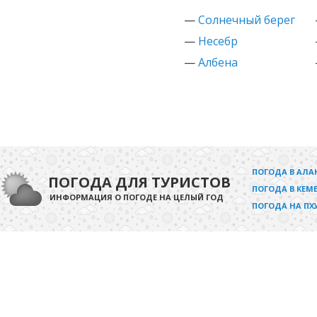
—
Солнечный берег
—
Несебр
—
Албена
ПОГОДА В АЛА
ПОГОДА ДЛЯ ТУРИСТОВ
ПОГОДА В КЕМЕ
ИНФОРМАЦИЯ О ПОГОДЕ НА ЦЕЛЫЙ ГОД
ПОГОДА НА ПХ