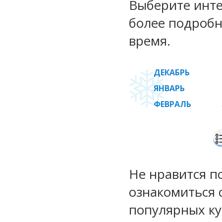
Выберите инте
более подробн
время.
ДЕКАБРЬ
ЯНВАРЬ
ФЕВРАЛЬ
Не нравится п
ознакомиться 
популярных ку