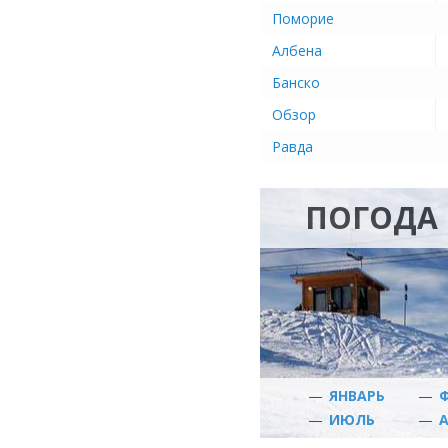
Поморие
Албена
Банско
Обзор
Равда
ПОГОДА 
—
ЯНВАРЬ
—
—
ИЮЛЬ
—