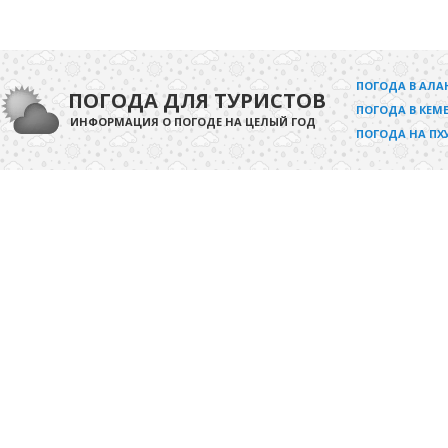
ПОГОДА В АЛА
ПОГОДА ДЛЯ ТУРИСТОВ
ПОГОДА В КЕМЕ
ИНФОРМАЦИЯ О ПОГОДЕ НА ЦЕЛЫЙ ГОД
ПОГОДА НА ПХ