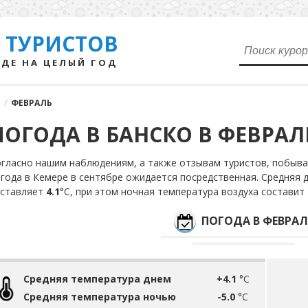
 ТУРИСТОВ
ДЕ НА ЦЕЛЫЙ ГОД
О
/
ФЕВРАЛЬ
ПОГОДА В БАНСКО В ФЕВРАЛ
гласно нашим наблюдениям, а также отзывам туристов, побыва
года в Кемере в сентябре ожидается посредственная. Средняя 
оставляет
4.1
°С, при этом ночная температура воздуха составит
ПОГОДА В ФЕВРАЛ
Средняя температура днем
+4.1
°C
Средняя температура ночью
-5.0
°C