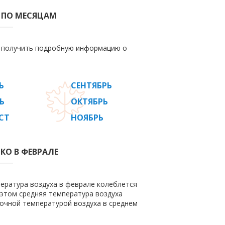
 ПО МЕСЯЦАМ
е получить подробную информацию о
Ь
СЕНТЯБРЬ
Ь
ОКТЯБРЬ
СТ
НОЯБРЬ
КО В ФЕВРАЛЕ
пература воздуха в феврале колеблется
ри этом средняя температура воздуха
ночной температурой воздуха в среднем