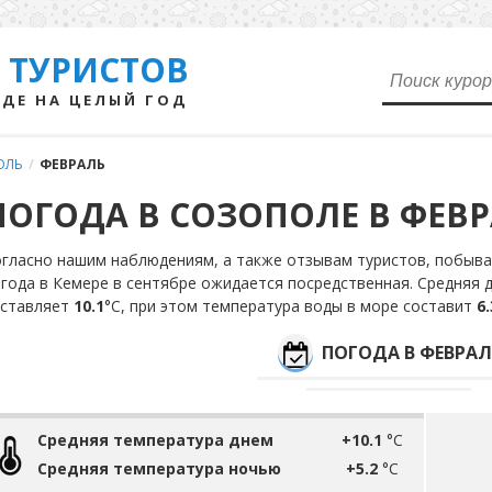
 ТУРИСТОВ
ДЕ НА ЦЕЛЫЙ ГОД
ОЛЬ
/
ФЕВРАЛЬ
ПОГОДА В СОЗОПОЛЕ В ФЕВ
гласно нашим наблюдениям, а также отзывам туристов, побыва
года в Кемере в сентябре ожидается посредственная. Средняя 
оставляет
10.1
°С, при этом температура воды в море составит
6.
ПОГОДА В ФЕВРАЛ
Средняя температура днем
+10.1
°C
Средняя температура ночью
+5.2
°C