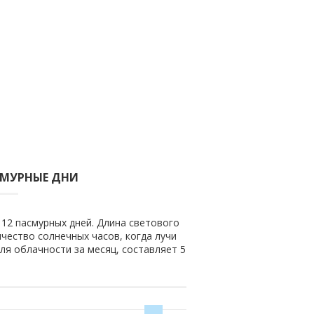
СМУРНЫЕ ДНИ
 12 пасмурных дней. Длина светового
ичество солнечных часов, когда лучи
ля облачности за месяц, составляет 5