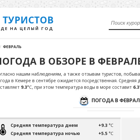
 ТУРИСТОВ
ДЕ НА ЦЕЛЫЙ ГОД
/
ФЕВРАЛЬ
ПОГОДА В ОБЗОРЕ В ФЕВРАЛ
гласно нашим наблюдениям, а также отзывам туристов, побыва
года в Кемере в сентябре ожидается посредственная. Средняя 
оставляет
9.3
°С, при этом температура воды в море составит
6.3
ПОГОДА В ФЕВРАЛ
Средняя температура днем
+9.3
°C
Средняя температура ночью
+5.5
°C