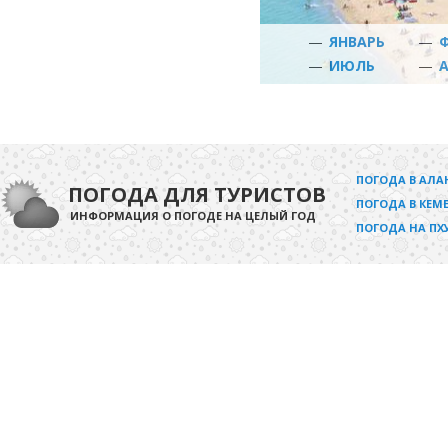
—
ЯНВАРЬ
—
—
ИЮЛЬ
—
ПОГОДА В АЛА
ПОГОДА ДЛЯ ТУРИСТОВ
ПОГОДА В КЕМЕ
ИНФОРМАЦИЯ О ПОГОДЕ НА ЦЕЛЫЙ ГОД
ПОГОДА НА ПХ