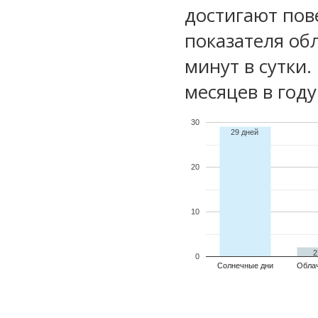
достигают пов
показателя обл
минут в сутки
месяцев в году
30
29 дней
20
10
2
0
Солнечные дни
Обла