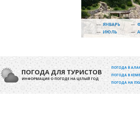
—
ЯНВАРЬ
—
—
ИЮЛЬ
—
ПОГОДА В АЛА
ПОГОДА ДЛЯ ТУРИСТОВ
ПОГОДА В КЕМЕ
ИНФОРМАЦИЯ О ПОГОДЕ НА ЦЕЛЫЙ ГОД
ПОГОДА НА ПХ