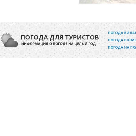
ПОГОДА В АЛА
ПОГОДА ДЛЯ ТУРИСТОВ
ПОГОДА В КЕМЕ
ИНФОРМАЦИЯ О ПОГОДЕ НА ЦЕЛЫЙ ГОД
ПОГОДА НА ПХ