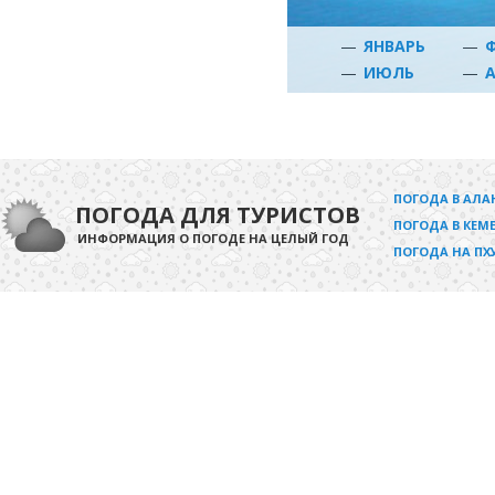
—
ЯНВАРЬ
—
—
ИЮЛЬ
—
ПОГОДА В АЛА
ПОГОДА ДЛЯ ТУРИСТОВ
ПОГОДА В КЕМЕ
ИНФОРМАЦИЯ О ПОГОДЕ НА ЦЕЛЫЙ ГОД
ПОГОДА НА ПХ