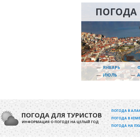
ПОГОДА 
—
ЯНВАРЬ
—
—
ИЮЛЬ
—
ПОГОДА В АЛА
ПОГОДА ДЛЯ ТУРИСТОВ
ПОГОДА В КЕМЕ
ИНФОРМАЦИЯ О ПОГОДЕ НА ЦЕЛЫЙ ГОД
ПОГОДА НА ПХ