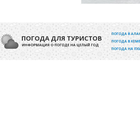
ПОГОДА В АЛА
ПОГОДА ДЛЯ ТУРИСТОВ
ПОГОДА В КЕМЕ
ИНФОРМАЦИЯ О ПОГОДЕ НА ЦЕЛЫЙ ГОД
ПОГОДА НА ПХ