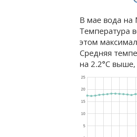
В мае вода на
Температура в
этом максимал
Средняя темпе
на 2.2°C выше,
25
20
15
10
5