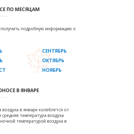
СЕ ПО МЕСЯЦАМ
е получить подробную информацию о
Ь
СЕНТЯБРЬ
Ь
ОКТЯБРЬ
СТ
НОЯБРЬ
НОСЕ В ЯНВАРЕ
 воздуха в январе колеблется от
ом средняя температура воздуха
 ночной температурой воздуха в