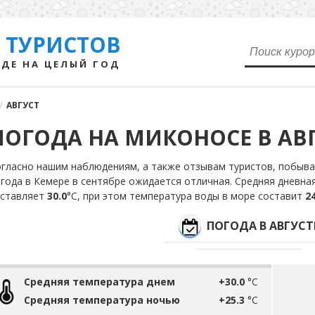
 ТУРИСТОВ
ДЕ НА ЦЕЛЫЙ ГОД
/
АВГУСТ
ПОГОДА НА МИКОНОСЕ В АВ
гласно нашим наблюдениям, а также отзывам туристов, побывав
года в Кемере в сентябре ожидается отличная. Средняя дневная
оставляет
30.0
°С, при этом температура воды в море составит
24
ПОГОДА В АВГУСТ
Средняя температура днем
+30.0
°C
Средняя температура ночью
+25.3
°C