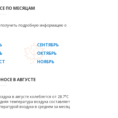
СЕ ПО МЕСЯЦАМ
е получить подробную информацию о
Ь
СЕНТЯБРЬ
Ь
ОКТЯБРЬ
СТ
НОЯБРЬ
НОСЕ В АВГУСТЕ
здуха в августе колеблется от 28.7°C
редняя температура воздуха составляет
пературой воздуха в среднем за месяц