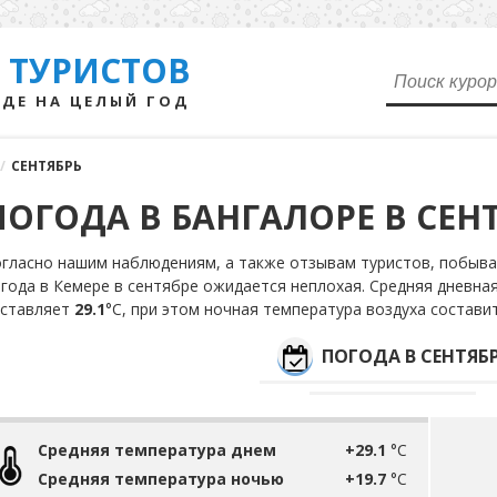
 ТУРИСТОВ
ДЕ НА ЦЕЛЫЙ ГОД
/
СЕНТЯБРЬ
ПОГОДА В БАНГАЛОРЕ В СЕН
гласно нашим наблюдениям, а также отзывам туристов, побыва
года в Кемере в сентябре ожидается неплохая. Средняя дневна
оставляет
29.1
°С, при этом ночная температура воздуха состави
ПОГОДА В СЕНТЯБ
Средняя температура днем
+29.1
°C
Средняя температура ночью
+19.7
°C