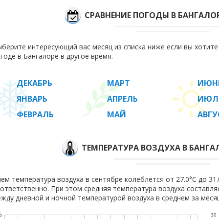
СРАВНЕНИЕ ПОГОДЫ В БАНГАЛО
берите интересующий вас месяц из списка ниже если вы хотит
годе в Бангалоре в другое время.
ДЕКАБРЬ
МАРТ
ИЮН
ЯНВАРЬ
АПРЕЛЬ
ИЮЛ
ФЕВРАЛЬ
МАЙ
АВГУ
ТЕМПЕРАТУРА ВОЗДУХА В БАНГАЛ
ем температура воздуха в сентябре колеблется от 27.0°C до 31.0
ответственно. При этом средняя температура воздуха составл
жду дневной и ночной температурой воздуха в среднем за месяц
5
30