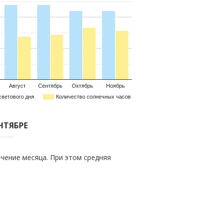
Август
Сентябрь
Октябрь
Ноябрь
светового дня
Количество солнечных часов
ЕНТЯБРЕ
чение месяца. При этом средняя