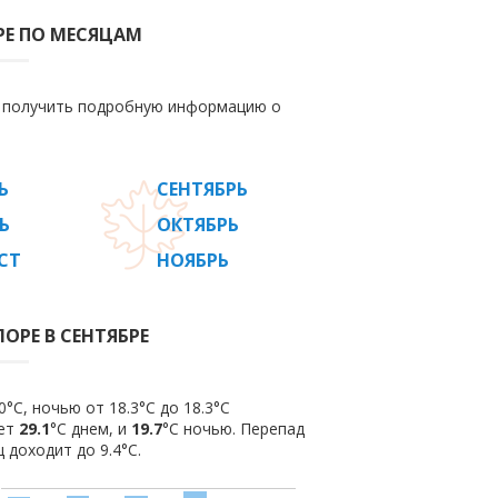
РЕ ПО МЕСЯЦАМ
е получить подробную информацию о
Ь
СЕНТЯБРЬ
Ь
ОКТЯБРЬ
СТ
НОЯБРЬ
ОРЕ В СЕНТЯБРЕ
°C, ночью от 18.3°C до 18.3°C
яет
29.1
°C днем, и
19.7
°C ночью. Перепад
 доходит до 9.4°С.