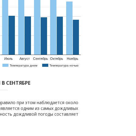
Июль
Август
Сентябрь
Октябрь
Ноябрь
Температура днем
Температура ночью
В СЕНТЯБРЕ
 правило при этом наблюдается около
 является одним из самых дождливых
тность дождливой погоды составляет