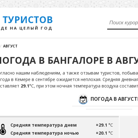
 ТУРИСТОВ
ДЕ НА ЦЕЛЫЙ ГОД
/
АВГУСТ
ПОГОДА В БАНГАЛОРЕ В АВГ
гласно нашим наблюдениям, а также отзывам туристов, побыва
года в Кемере в сентябре ожидается неплохая. Средняя дневная
оставляет
29.1
°С, при этом ночная температура воздуха состави
ПОГОДА В АВГУСТ
Средняя температура днем
+29.1
°C
Средняя температура ночью
+20.1
°C