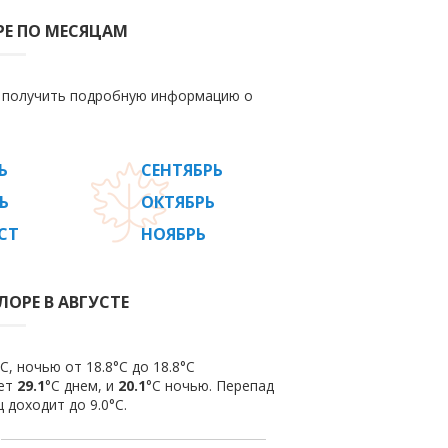
РЕ ПО МЕСЯЦАМ
е получить подробную информацию о
Ь
СЕНТЯБРЬ
Ь
ОКТЯБРЬ
СТ
НОЯБРЬ
ЛОРЕ В АВГУСТЕ
C, ночью от 18.8°C до 18.8°C
яет
29.1
°C днем, и
20.1
°C ночью. Перепад
 доходит до 9.0°С.