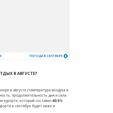
М
ПОГОДА В СЕНТЯБРЕ
ТДЫХ В АВГУСТЕ?
лоре в августе (температура воздуха и
ность, продолжительность дня и сила
ом курорте, который составил
60.5
%.
форта в сентябре будет ниже и