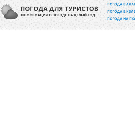
ПОГОДА В АЛА
ПОГОДА ДЛЯ ТУРИСТОВ
ПОГОДА В КЕМЕ
ИНФОРМАЦИЯ О ПОГОДЕ НА ЦЕЛЫЙ ГОД
ПОГОДА НА ПХ