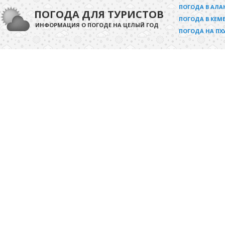
ПОГОДА В АЛА
ПОГОДА ДЛЯ ТУРИСТОВ
ПОГОДА В КЕМЕ
ИНФОРМАЦИЯ О ПОГОДЕ НА ЦЕЛЫЙ ГОД
ПОГОДА НА ПХ