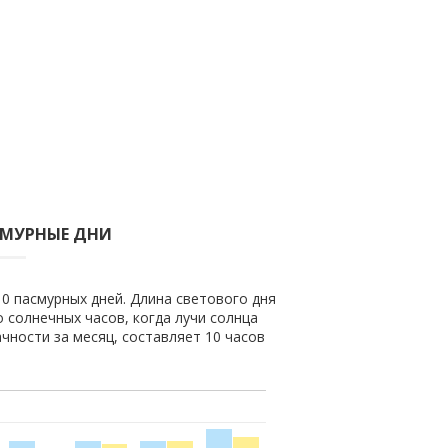
СМУРНЫЕ ДНИ
 0 пасмурных дней. Длина светового дня
о солнечных часов, когда лучи солнца
чности за месяц, составляет 10 часов