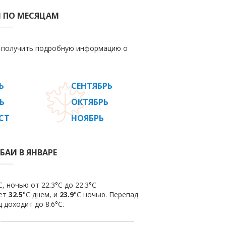
И ПО МЕСЯЦАМ
е получить подробную информацию о
Ь
СЕНТЯБРЬ
Ь
ОКТЯБРЬ
СТ
НОЯБРЬ
БАИ В ЯНВАРЕ
, ночью от 22.3°C до 22.3°C
яет
32.5
°C днем, и
23.9
°C ночью. Перепад
 доходит до 8.6°С.