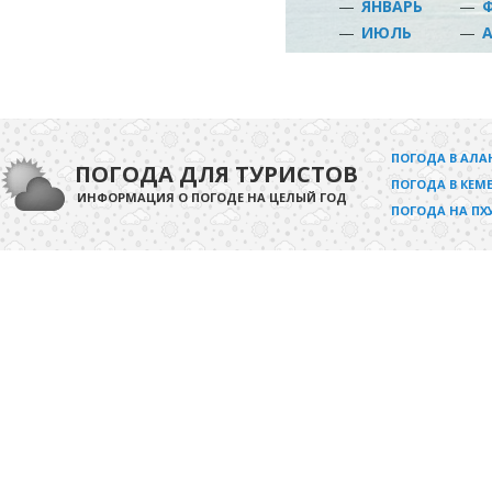
—
ЯНВАРЬ
—
—
ИЮЛЬ
—
ПОГОДА В АЛА
ПОГОДА ДЛЯ ТУРИСТОВ
ПОГОДА В КЕМЕ
ИНФОРМАЦИЯ О ПОГОДЕ НА ЦЕЛЫЙ ГОД
ПОГОДА НА ПХ