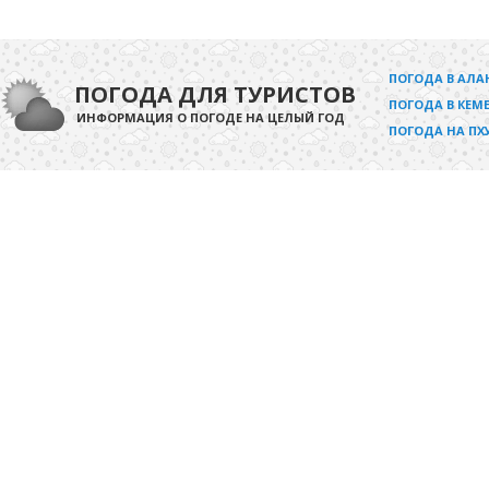
ПОГОДА В АЛА
ПОГОДА ДЛЯ ТУРИСТОВ
ПОГОДА В КЕМЕ
ИНФОРМАЦИЯ О ПОГОДЕ НА ЦЕЛЫЙ ГОД
ПОГОДА НА ПХ