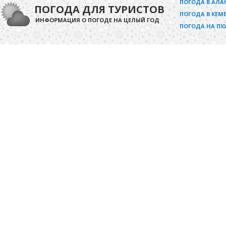
ПОГОДА В АЛА
ПОГОДА ДЛЯ ТУРИСТОВ
ПОГОДА В КЕМЕ
ИНФОРМАЦИЯ О ПОГОДЕ НА ЦЕЛЫЙ ГОД
ПОГОДА НА ПХ