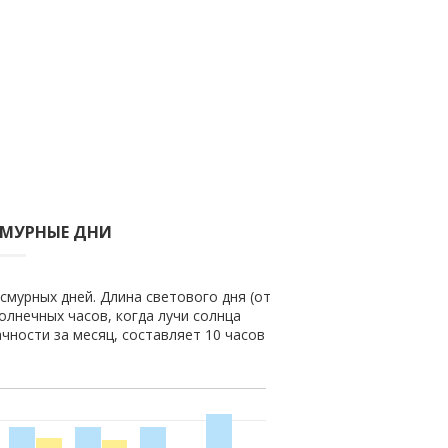
СМУРНЫЕ ДНИ
асмурных дней. Длина светового дня (от
солнечных часов, когда лучи солнца
чности за месяц, составляет 10 часов