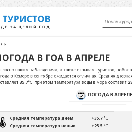
 ТУРИСТОВ
ДЕ НА ЦЕЛЫЙ ГОД
ЕЛЬ
ПОГОДА В ГОА В АПРЕЛЕ
гласно нашим наблюдениям, а также отзывам туристов, побыва
года в Кемере в сентябре ожидается отличная. Средняя дневна
оставляет
35.7
°С, при этом температура воды в море составит
29
ПОГОДА В АПРЕЛ
Средняя температура днем
+35.7
°C
Средняя температура ночью
+25.5
°C