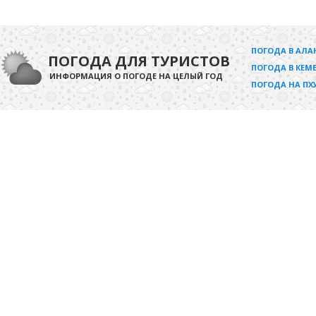
ПОГОДА В АЛА
ПОГОДА ДЛЯ ТУРИСТОВ
ПОГОДА В КЕМЕ
ИНФОРМАЦИЯ О ПОГОДЕ НА ЦЕЛЫЙ ГОД
ПОГОДА НА ПХ