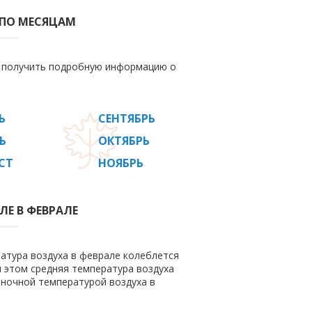
 ПО МЕСЯЦАМ
е получить подробную информацию о
Ь
СЕНТЯБРЬ
Ь
ОКТЯБРЬ
СТ
НОЯБРЬ
ЛЕ В ФЕВРАЛЕ
ратура воздуха в феврале колеблется
ри этом средняя температура воздуха
 ночной температурой воздуха в