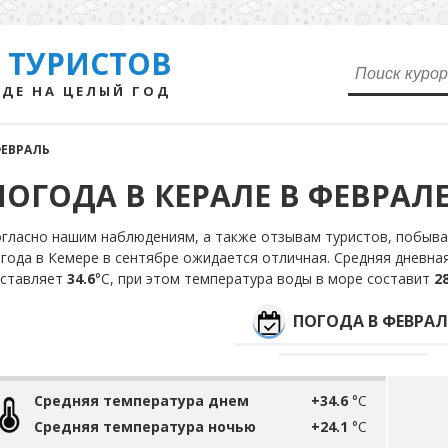
 ТУРИСТОВ
ДЕ НА ЦЕЛЫЙ ГОД
ЕВРАЛЬ
ПОГОДА В КЕРАЛЕ В ФЕВРАЛ
гласно нашим наблюдениям, а также отзывам туристов, побыва
года в Кемере в сентябре ожидается отличная. Средняя дневна
оставляет
34.6
°С, при этом температура воды в море составит
28
ПОГОДА В ФЕВРАЛ
Средняя температура днем
+34.6
°C
Средняя температура ночью
+24.1
°C