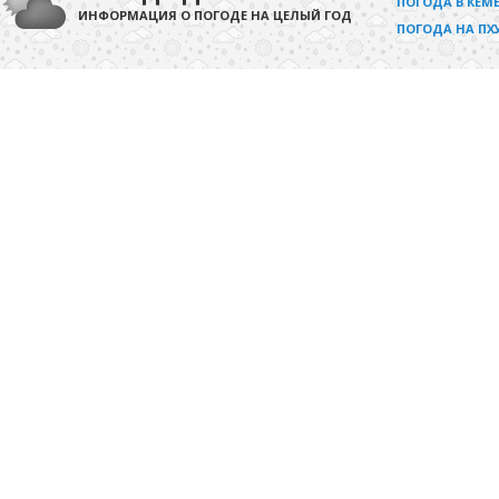
ПОГОДА В КЕМЕ
ИНФОРМАЦИЯ О ПОГОДЕ НА ЦЕЛЫЙ ГОД
ПОГОДА НА ПХ