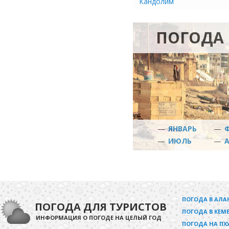
Кандолим
ПОГОДА 
—
ЯНВАРЬ
—
—
ИЮЛЬ
—
ПОГОДА В АЛА
ПОГОДА ДЛЯ ТУРИСТОВ
ПОГОДА В КЕМЕ
ИНФОРМАЦИЯ О ПОГОДЕ НА ЦЕЛЫЙ ГОД
ПОГОДА НА ПХ