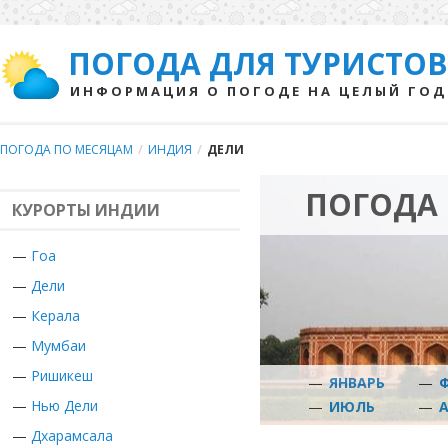
ПОГОДА ДЛЯ ТУРИСТОВ
ИНФОРМАЦИЯ О ПОГОДЕ НА ЦЕЛЫЙ ГОД
ПОГОДА ПО МЕСЯЦАМ
/
ИНДИЯ
/
ДЕЛИ
ПОГОДА 
КУРОРТЫ ИНДИИ
—
Гоа
—
Дели
—
Керала
—
Мумбаи
—
Ришикеш
—
ЯНВАРЬ
—
—
Нью Дели
—
ИЮЛЬ
—
—
Дхарамсала