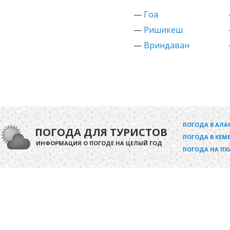
—
Гоа
—
Ришикеш
—
Вриндаван
ПОГОДА В АЛА
ПОГОДА ДЛЯ ТУРИСТОВ
ПОГОДА В КЕМЕ
ИНФОРМАЦИЯ О ПОГОДЕ НА ЦЕЛЫЙ ГОД
ПОГОДА НА ПХ