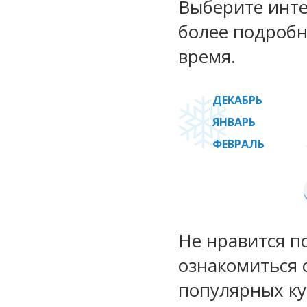
Выберите инте
более подробн
время.
ДЕКАБРЬ
ЯНВАРЬ
ФЕВРАЛЬ
Не нравится п
ознакомиться 
популярных ку