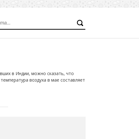
вших в Индии, можно сказать, что
 температура воздуха в мае составляет