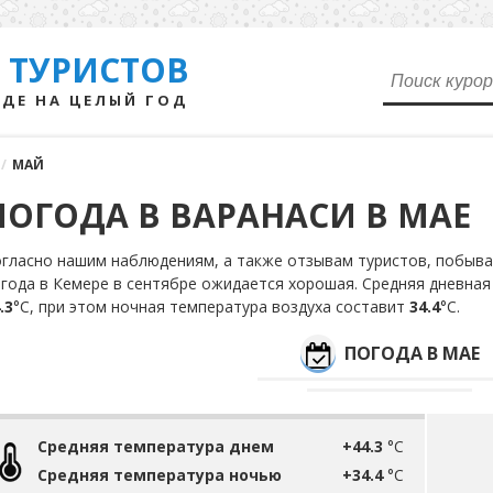
 ТУРИСТОВ
ДЕ НА ЦЕЛЫЙ ГОД
/
МАЙ
ПОГОДА В ВАРАНАСИ В МАЕ
гласно нашим наблюдениям, а также отзывам туристов, побыва
года в Кемере в сентябре ожидается хорошая. Средняя дневная
.3
°С, при этом ночная температура воздуха составит
34.4
°С.
ПОГОДА В МАЕ
Средняя температура днем
+44.3
°C
Средняя температура ночью
+34.4
°C