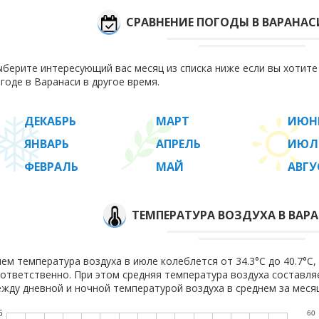
СРАВНЕНИЕ ПОГОДЫ В ВАРАНАС
берите интересующий вас месяц из списка ниже если вы хотит
годе в Варанаси в другое время.
ДЕКАБРЬ
МАРТ
ИЮН
ЯНВАРЬ
АПРЕЛЬ
ИЮЛ
ФЕВРАЛЬ
МАЙ
АВГУ
ТЕМПЕРАТУРА ВОЗДУХА В ВАР
ем температура воздуха в июле колеблется от 34.3°C до 40.7°C, 
ответственно. При этом средняя температура воздуха составл
жду дневной и ночной температурой воздуха в среднем за месяц
5
60