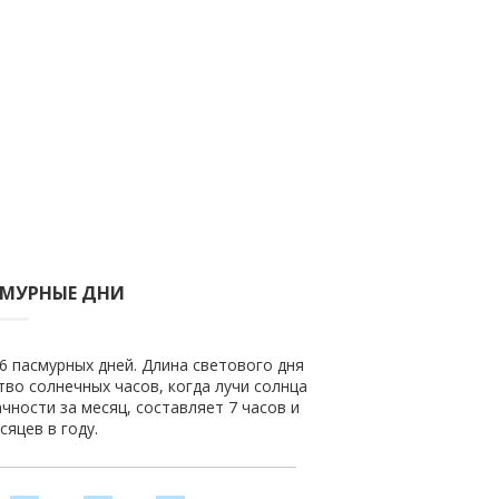
СМУРНЫЕ ДНИ
 6 пасмурных дней. Длина светового дня
ство солнечных часов, когда лучи солнца
чности за месяц, составляет 7 часов и
сяцев в году.