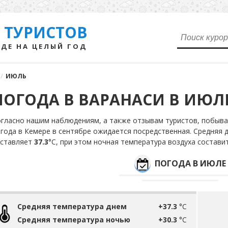
 ТУРИСТОВ
ДЕ НА ЦЕЛЫЙ ГОД
/
ИЮЛЬ
ПОГОДА В ВАРАНАСИ В ИЮЛ
гласно нашим наблюдениям, а также отзывам туристов, побыва
года в Кемере в сентябре ожидается посредственная. Средняя 
оставляет
37.3
°С, при этом ночная температура воздуха состави
ПОГОДА В ИЮЛЕ
Средняя температура днем
+37.3
°C
Средняя температура ночью
+30.3
°C