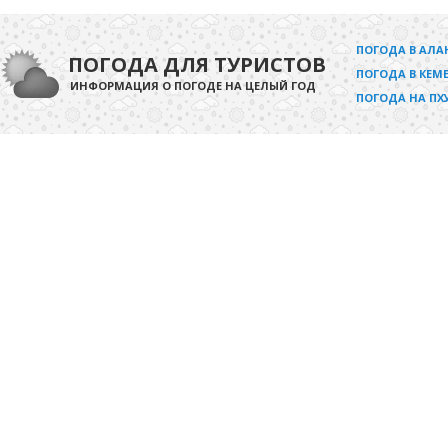
ПОГОДА В АЛА
ПОГОДА ДЛЯ ТУРИСТОВ
ПОГОДА В КЕМЕ
ИНФОРМАЦИЯ О ПОГОДЕ НА ЦЕЛЫЙ ГОД
ПОГОДА НА ПХ