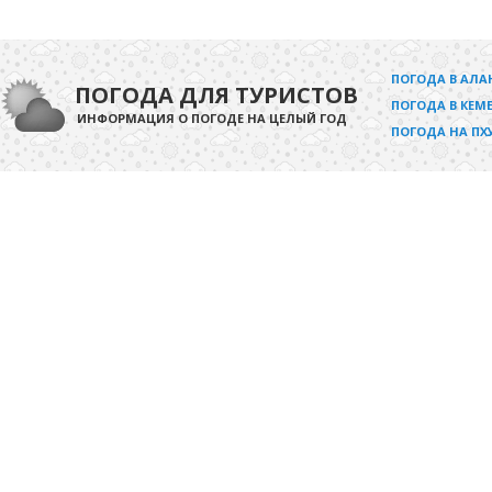
ПОГОДА В АЛА
ПОГОДА ДЛЯ ТУРИСТОВ
ПОГОДА В КЕМЕ
ИНФОРМАЦИЯ О ПОГОДЕ НА ЦЕЛЫЙ ГОД
ПОГОДА НА ПХ