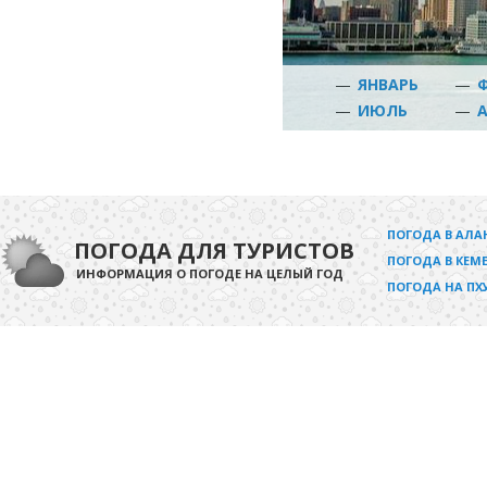
—
ЯНВАРЬ
—
—
ИЮЛЬ
—
ПОГОДА В АЛА
ПОГОДА ДЛЯ ТУРИСТОВ
ПОГОДА В КЕМЕ
ИНФОРМАЦИЯ О ПОГОДЕ НА ЦЕЛЫЙ ГОД
ПОГОДА НА ПХ