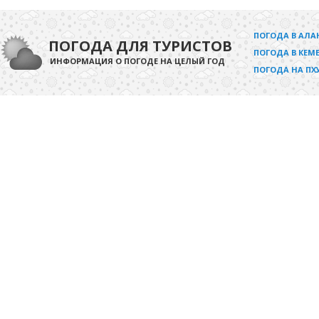
ПОГОДА В АЛА
ПОГОДА ДЛЯ ТУРИСТОВ
ПОГОДА В КЕМЕ
ИНФОРМАЦИЯ О ПОГОДЕ НА ЦЕЛЫЙ ГОД
ПОГОДА НА ПХ