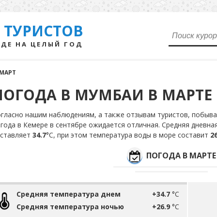
 ТУРИСТОВ
ДЕ НА ЦЕЛЫЙ ГОД
МАРТ
ПОГОДА В МУМБАИ В МАРТЕ
гласно нашим наблюдениям, а также отзывам туристов, побыва
года в Кемере в сентябре ожидается отличная. Средняя дневна
оставляет
34.7
°С, при этом температура воды в море составит
26
ПОГОДА В МАРТЕ
Средняя температура днем
+34.7
°C
Средняя температура ночью
+26.9
°C