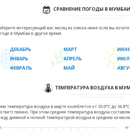
СРАВНЕНИЕ ПОГОДЫ В МУМБА
берите интересующий вас месяц из списка ниже если вы хотит
годе в Мумбаи в другое время.
ДЕКАБРЬ
МАРТ
ИЮН
ЯНВАРЬ
АПРЕЛЬ
ИЮЛ
ФЕВРАЛЬ
МАЙ
АВГУ
ТЕМПЕРАТУРА ВОЗДУХА В МУМ
ем температура воздуха в марте колеблется от 30.0°C до 36.8°C,
ответственно. При этом средняя температура воздуха составл
жду дневной и ночной температурой воздуха в среднем за месяц
0
40