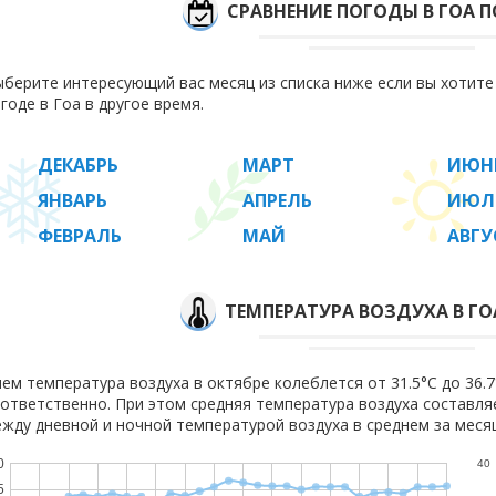
СРАВНЕНИЕ ПОГОДЫ В ГОА 
берите интересующий вас месяц из списка ниже если вы хотит
годе в Гоа в другое время.
ДЕКАБРЬ
МАРТ
ИЮН
ЯНВАРЬ
АПРЕЛЬ
ИЮЛ
ФЕВРАЛЬ
МАЙ
АВГУ
ТЕМПЕРАТУРА ВОЗДУХА В ГОА
ем температура воздуха в октябре колеблется от 31.5°C до 36.7°
ответственно. При этом средняя температура воздуха составл
жду дневной и ночной температурой воздуха в среднем за месяц
0
40
5