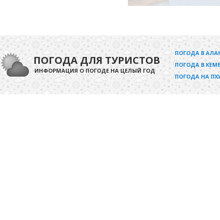
ПОГОДА В АЛА
ПОГОДА ДЛЯ ТУРИСТОВ
ПОГОДА В КЕМЕ
ИНФОРМАЦИЯ О ПОГОДЕ НА ЦЕЛЫЙ ГОД
ПОГОДА НА ПХ