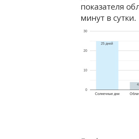
показателя обл
минут в сутки.
30
25 дней
20
10
4
0
Солнечные дни
Обла