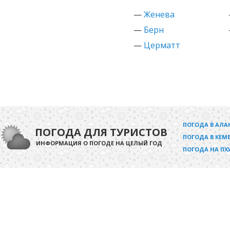
—
Женева
—
Берн
—
Церматт
ПОГОДА В АЛА
ПОГОДА ДЛЯ ТУРИСТОВ
ПОГОДА В КЕМЕ
ИНФОРМАЦИЯ О ПОГОДЕ НА ЦЕЛЫЙ ГОД
ПОГОДА НА ПХ