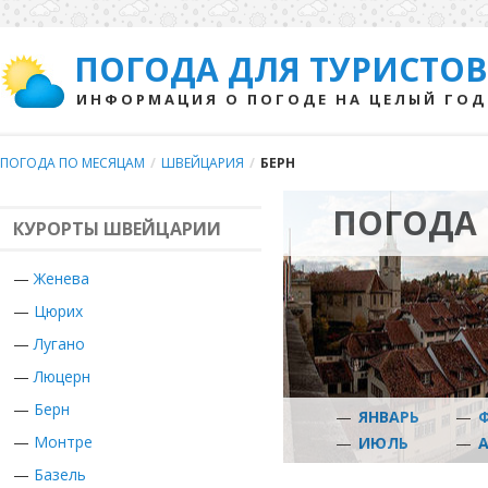
ПОГОДА ДЛЯ ТУРИСТОВ
ИНФОРМАЦИЯ О ПОГОДЕ НА ЦЕЛЫЙ ГОД
ПОГОДА ПО МЕСЯЦАМ
/
ШВЕЙЦАРИЯ
/
БЕРН
ПОГОДА 
КУРОРТЫ ШВЕЙЦАРИИ
—
Женева
—
Цюрих
—
Лугано
—
Люцерн
—
Берн
—
ЯНВАРЬ
—
—
Монтре
—
ИЮЛЬ
—
—
Базель