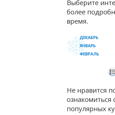
Выберите инте
более подробн
время.
ДЕКАБРЬ
ЯНВАРЬ
ФЕВРАЛЬ
Не нравится п
ознакомиться 
популярных к