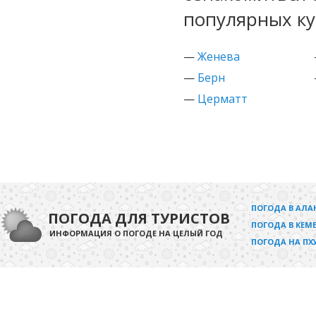
популярных к
—
Женева
—
Берн
—
Церматт
ПОГОДА В АЛА
ПОГОДА ДЛЯ ТУРИСТОВ
ПОГОДА В КЕМЕ
ИНФОРМАЦИЯ О ПОГОДЕ НА ЦЕЛЫЙ ГОД
ПОГОДА НА ПХ