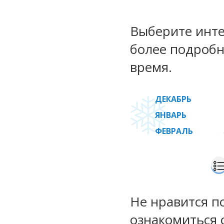
Выберите инте
более подробн
время.
ДЕКАБРЬ
ЯНВАРЬ
ФЕВРАЛЬ
Не нравится п
ознакомиться 