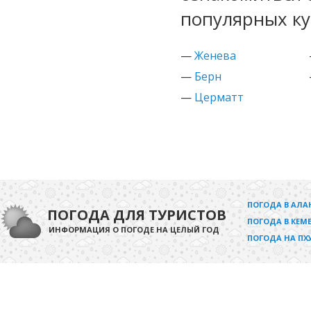
популярных к
—
Женева
—
Берн
—
Церматт
ПОГОДА В АЛА
ПОГОДА ДЛЯ ТУРИСТОВ
ПОГОДА В КЕМЕ
ИНФОРМАЦИЯ О ПОГОДЕ НА ЦЕЛЫЙ ГОД
ПОГОДА НА ПХ