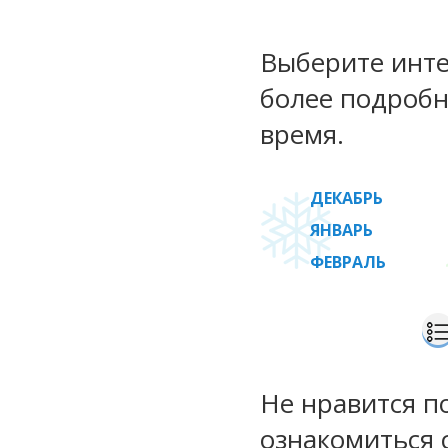
Выберите инте
более подробн
время.
ДЕКАБРЬ
ЯНВАРЬ
ФЕВРАЛЬ
Не нравится п
ознакомиться 