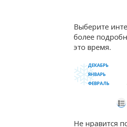
Выберите инте
более подробн
это время.
ДЕКАБРЬ
ЯНВАРЬ
ФЕВРАЛЬ
Не нравится п