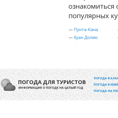
ознакомиться 
популярных к
—
Пунта-Кана
—
Хуан Долио
ПОГОДА В АЛА
ПОГОДА ДЛЯ ТУРИСТОВ
ПОГОДА В КЕМЕ
ИНФОРМАЦИЯ О ПОГОДЕ НА ЦЕЛЫЙ ГОД
ПОГОДА НА ПХ