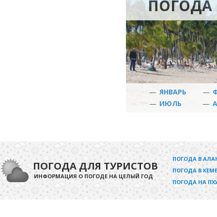
ПОГОДА 
—
ЯНВАРЬ
—
—
ИЮЛЬ
—
ПОГОДА В АЛА
ПОГОДА ДЛЯ ТУРИСТОВ
ПОГОДА В КЕМЕ
ИНФОРМАЦИЯ О ПОГОДЕ НА ЦЕЛЫЙ ГОД
ПОГОДА НА ПХ