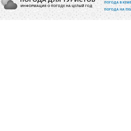
ПОГОДА В КЕМЕ
ИНФОРМАЦИЯ О ПОГОДЕ НА ЦЕЛЫЙ ГОД
ПОГОДА НА ПХ