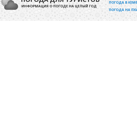
ПОГОДА В КЕМЕ
ИНФОРМАЦИЯ О ПОГОДЕ НА ЦЕЛЫЙ ГОД
ПОГОДА НА ПХ