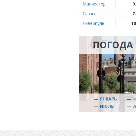
Манчестер
9
Глазго
7
Ливерпуль
10
ПОГОДА 
—
ЯНВАРЬ
—
—
ИЮЛЬ
—