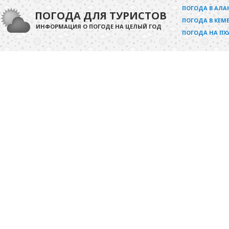
ПОГОДА В АЛА
ПОГОДА ДЛЯ ТУРИСТОВ
ПОГОДА В КЕМЕ
ИНФОРМАЦИЯ О ПОГОДЕ НА ЦЕЛЫЙ ГОД
ПОГОДА НА ПХ