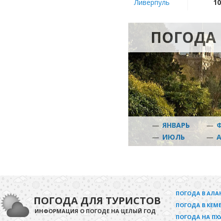
Ливерпуль
10
ПОГОДА
—
ЯНВАРЬ
—
—
ИЮЛЬ
—
ПОГОДА В АЛА
ПОГОДА ДЛЯ ТУРИСТОВ
ПОГОДА В КЕМЕ
ИНФОРМАЦИЯ О ПОГОДЕ НА ЦЕЛЫЙ ГОД
ПОГОДА НА ПХ