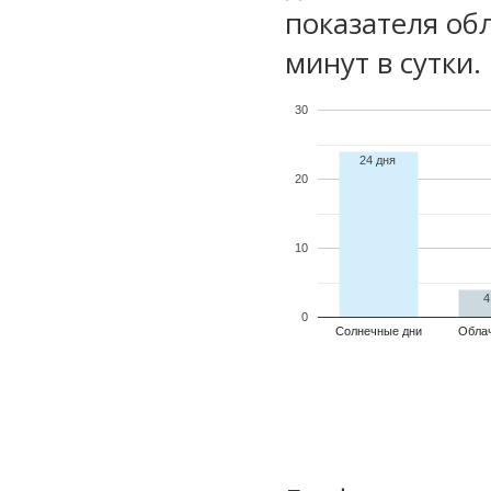
показателя обл
минут в сутки.
30
24 дня
20
10
4
0
Солнечные дни
Обла