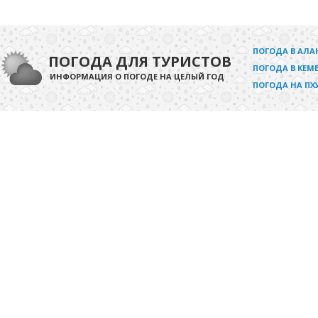
ПОГОДА В АЛА
ПОГОДА ДЛЯ ТУРИСТОВ
ПОГОДА В КЕМЕ
ИНФОРМАЦИЯ О ПОГОДЕ НА ЦЕЛЫЙ ГОД
ПОГОДА НА ПХ