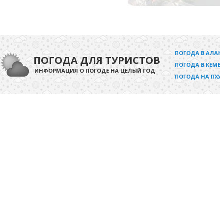
ПОГОДА В АЛА
ПОГОДА ДЛЯ ТУРИСТОВ
ПОГОДА В КЕМЕ
ИНФОРМАЦИЯ О ПОГОДЕ НА ЦЕЛЫЙ ГОД
ПОГОДА НА ПХ